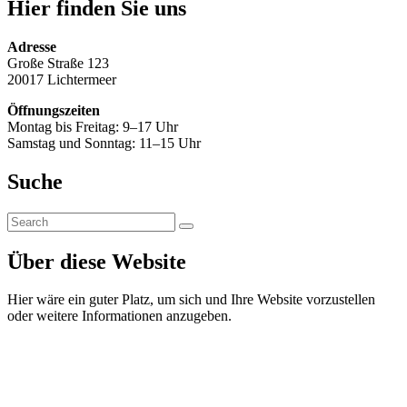
Hier finden Sie uns
Adresse
Große Straße 123
20017 Lichtermeer
Öffnungszeiten
Montag bis Freitag: 9–17 Uhr
Samstag und Sonntag: 11–15 Uhr
Suche
Über diese Website
Hier wäre ein guter Platz, um sich und Ihre Website vorzustellen
oder weitere Informationen anzugeben.
Strom von Föhr