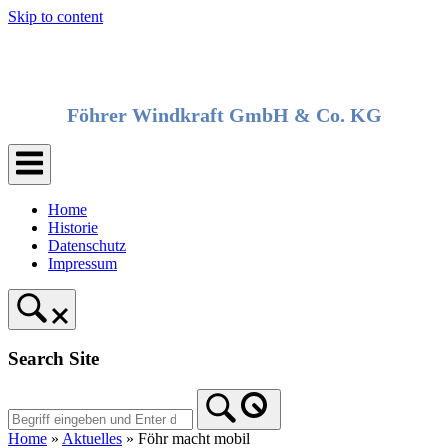
Skip to content
Föhrer Windkraft GmbH & Co. KG
Home
Historie
Datenschutz
Impressum
Search Site
Home
»
Aktuelles
»
Föhr macht mobil