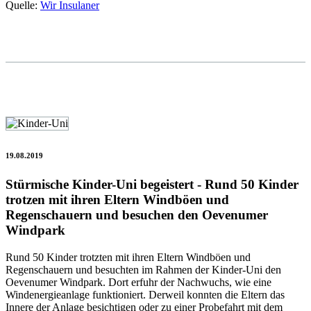
Quelle:
Wir Insulaner
19.08.2019
Stürmische Kinder-Uni begeistert - Rund 50 Kinder
trotzen mit ihren Eltern Windböen und
Regenschauern und besuchen den Oevenumer
Windpark
Rund 50 Kinder trotzten mit ihren Eltern Windböen und
Regenschauern und besuchten im Rahmen der Kinder-Uni den
Oevenumer Windpark. Dort erfuhr der Nachwuchs, wie eine
Windenergieanlage funktioniert. Derweil konnten die Eltern das
Innere der Anlage besichtigen oder zu einer Probefahrt mit dem