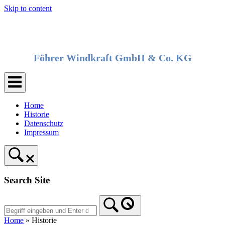
Skip to content
Föhrer Windkraft GmbH & Co. KG
Home
Historie
Datenschutz
Impressum
Search Site
Home
»
Historie