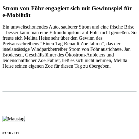
Strom von Föhr engagiert sich mit Gewinnspiel für
e-Mobilität
Ein umweltschonendes Auto, sauberer Strom und eine frische Brise
– besser kann man eine Erkundungstour auf Föhr nicht genießen. So
freute sich Melitta Heise sehr über den Gewinn des
Preisausschreibens “Einen Tag Renault Zoe fahren“, das der
inselansässige Windparkbetreiber Strom von Föhr ausrichtete. Jan
Brodersen, Geschäftsführer des Ökostrom-Anbieters und
leidenschaftlicher Zoe-Fahrer, ließ es sich nicht nehmen, Melitta
Heise seinen eigenen Zoe für diesen Tag zu übergeben.
03.10.2017