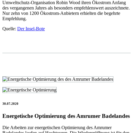
Umweltschutz-Organisation Robin Wood ihren Ökostrom Anfang
des vergangenen Jahres als besonders empfehlenswert auszeichnete.
Nur zehn von 1200 Ökostrom-Anbietern erhielten die begehrte
Empfehlung.
Quelle:
Der Insel-Bote
30.07.2020
Energetische Optimierung des Amrumer Badelandes
Die Arbeiten zur energetischen Optimierung des Amrumer
Badelandes laufen auf Hochtouren. Die Wiedereröffnung ist für den