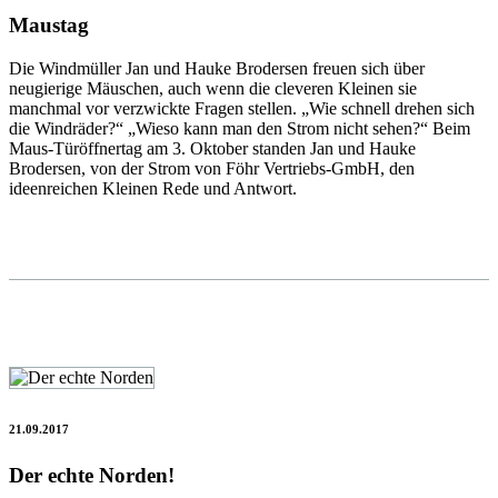
Maustag
Die Windmüller Jan und Hauke Brodersen freuen sich über
neugierige Mäuschen, auch wenn die cleveren Kleinen sie
manchmal vor verzwickte Fragen stellen. „Wie schnell drehen sich
die Windräder?“ „Wieso kann man den Strom nicht sehen?“ Beim
Maus-Türöffnertag am 3. Oktober standen Jan und Hauke
Brodersen, von der Strom von Föhr Vertriebs-GmbH, den
ideenreichen Kleinen Rede und Antwort.
21.09.2017
Der echte Norden!