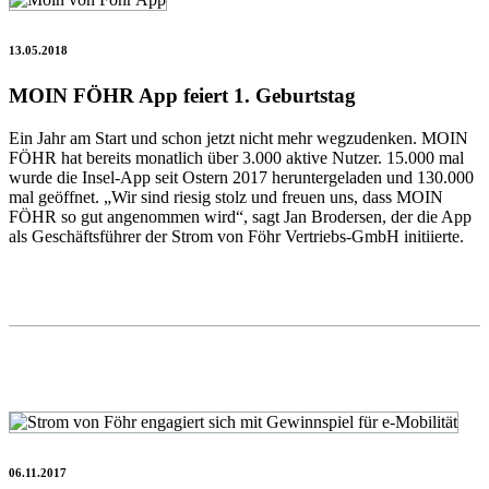
13.05.2018
MOIN FÖHR App feiert 1. Geburtstag
Ein Jahr am Start und schon jetzt nicht mehr wegzudenken. MOIN
FÖHR hat bereits monatlich über 3.000 aktive Nutzer. 15.000 mal
wurde die Insel-App seit Ostern 2017 heruntergeladen und 130.000
mal geöffnet. „Wir sind riesig stolz und freuen uns, dass MOIN
FÖHR so gut angenommen wird“, sagt Jan Brodersen, der die App
als Geschäftsführer der Strom von Föhr Vertriebs-GmbH initiierte.
06.11.2017