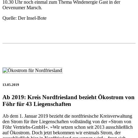
10.30 Uhr noch einmal zum Thema Windenergie Gast in der
Oevenumer Marsch.
Quelle: Der Insel-Bote
13.05.2019
Ab 2019: Kreis Nordfriesland bezieht Ökostrom von
Föhr für 43 Liegenschaften
Ab dem 1. Januar 2019 bezieht die nordfriesische Kreisverwaltung
den Strom für ihre Liegenschaften vollständig von der »Strom von
Föhr Vertriebs-GmbH«. »Wir setzen schon seit 2013 ausschließlich
auf Ökostrom. Doch jetzt bekommen wir erstmals Strom, der