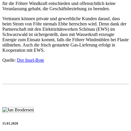
für die Föhrer Windkraft entschieden und offensichtlich keine
Veranlassung gehabt, die Geschäftsbeziehung zu beenden.
Vertrauen können private und gewerbliche Kunden darauf, dass
beim Strom von Föhr niemals Ebbe herrschen wird. Denn dank der
Partnerschaft mit den Elektrizitätswerken Schönau (EWS) im
Schwarzwald ist sichergestellt, dass mit Wasserkraft erzeugte
Energie zum Einsatz kommt, falls die Föhrer Windmühlen bei Flaute
stillstehen. Auch die frisch gestartete Gas-Lieferung erfolgt in
Kooperation mit EWS.
Quelle:
Der Insel-Bote
15.01.2020